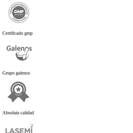
Certificado gmp
Grupo galenos
Absoluta calidad