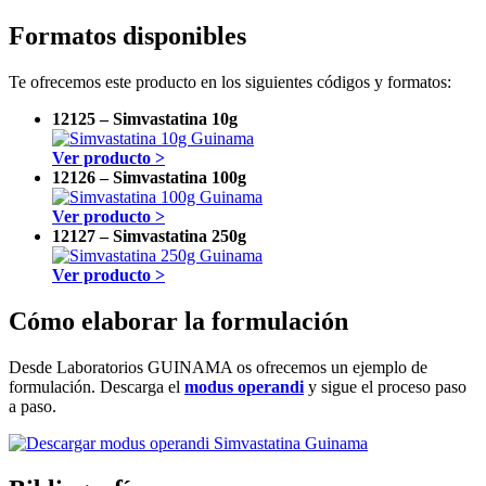
Formatos disponibles
Te ofrecemos este producto en los siguientes códigos y formatos:
12125 – Simvastatina 10g
Ver producto >
12126 – Simvastatina 100g
Ver producto >
12127 – Simvastatina 250g
Ver producto >
Cómo elaborar la formulación
Desde Laboratorios GUINAMA os ofrecemos un ejemplo de
formulación. Descarga el
modus operandi
y sigue el proceso paso
a paso.