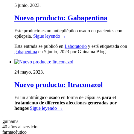
5 junio, 2023.
Nuevo producto: Gabapentina
Este producto es un antiepiléptico usado en pacientes con
epilepsia.
Sigue leyendo
→
Esta entrada se publicó en
Laboratorio
y está etiquetada con
gabapentina
en 5 junio, 2023
por Guinama Blog
.
24 mayo, 2023.
Nuevo producto: Itraconazol
Es un antifúngico usado en forma de cápsulas
para el
tratamiento de diferentes afecciones generadas por
hongos
Sigue leyendo
→
guinama
40 años al servicio
farmacéutico