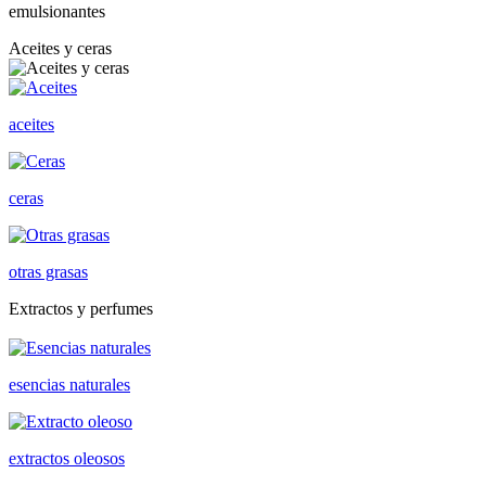
emulsionantes
Aceites y ceras
aceites
ceras
otras grasas
Extractos y perfumes
esencias naturales
extractos oleosos