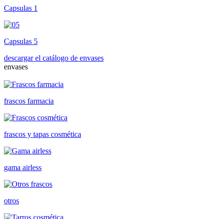
Capsulas 1
Capsulas 5
descargar el catálogo de envases
envases
frascos farmacia
frascos y tapas cosmética
gama airless
otros