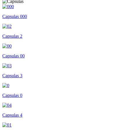
Capsulas 000
Capsulas 2
Capsulas 00
Capsulas 3
Capsulas 0
Capsulas 4