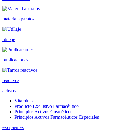
material aparatos
utillaje
publicaciones
reactivos
activos
Vitaminas
Producto Exclusivo Farmacéutico
Principios Activos Cosméticos
Principios Activos Farmacéuticos Especiales
excipientes