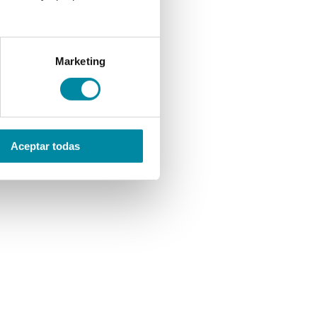
Marketing
Aceptar todas