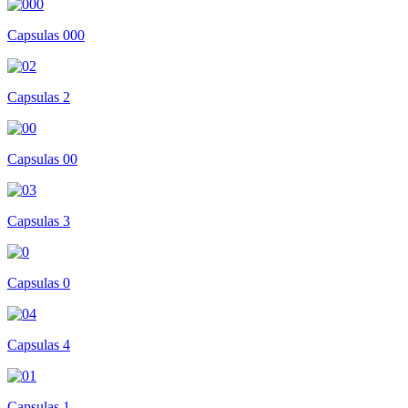
Capsulas 000
Capsulas 2
Capsulas 00
Capsulas 3
Capsulas 0
Capsulas 4
Capsulas 1