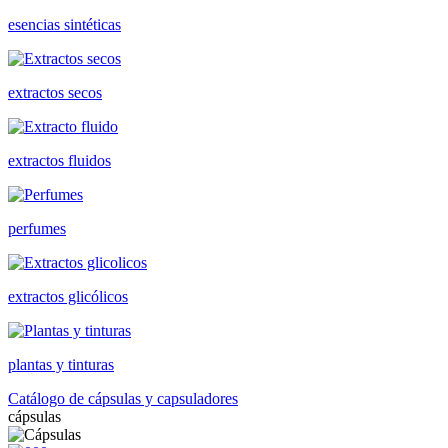
esencias sintéticas
extractos secos
extractos fluidos
perfumes
extractos glicólicos
plantas y tinturas
Catálogo de cápsulas y capsuladores
cápsulas