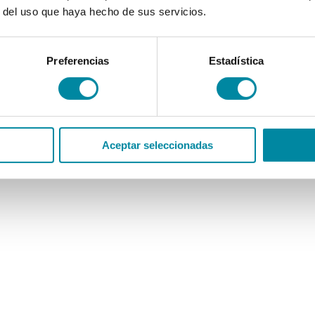
r del uso que haya hecho de sus servicios.
Preferencias
Estadística
Aceptar seleccionadas