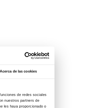
Acerca de las cookies
 funciones de redes sociales
con nuestros partners de
ue les haya proporcionado o