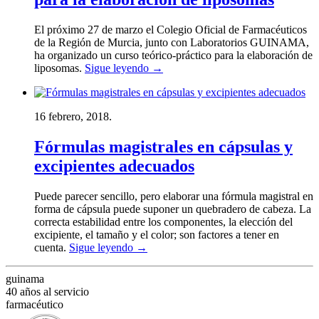
El próximo 27 de marzo el Colegio Oficial de Farmacéuticos
de la Región de Murcia, junto con Laboratorios GUINAMA,
ha organizado un curso teórico-práctico para la elaboración de
liposomas.
Sigue leyendo
→
16 febrero, 2018.
Fórmulas magistrales en cápsulas y
excipientes adecuados
Puede parecer sencillo, pero elaborar una fórmula magistral en
forma de cápsula puede suponer un quebradero de cabeza. La
correcta estabilidad entre los componentes, la elección del
excipiente, el tamaño y el color; son factores a tener en
cuenta.
Sigue leyendo
→
guinama
40 años al servicio
farmacéutico