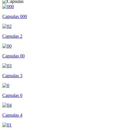
Capsulas 000
Capsulas 2
Capsulas 00
Capsulas 3
Capsulas 0
Capsulas 4