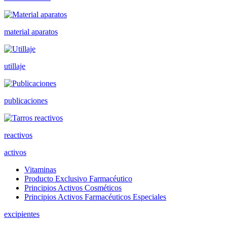
material aparatos
utillaje
publicaciones
reactivos
activos
Vitaminas
Producto Exclusivo Farmacéutico
Principios Activos Cosméticos
Principios Activos Farmacéuticos Especiales
excipientes