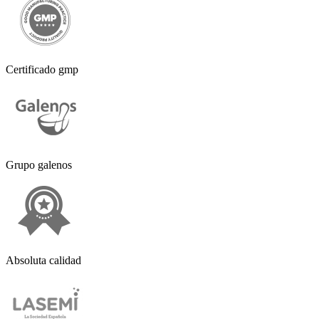
Certificado gmp
Grupo galenos
Absoluta calidad