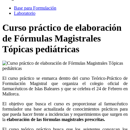
Base para Formulación
Laboratorio
Curso práctico de elaboración
de Fórmulas Magistrales
Tópicas pediátricas
El curso práctico se enmarca dentro del curso Teórico-Práctico de
Formulación Magistral que organiza el colegio oficial de
farmacéuticos de Islas Baleares y que se celebra el 24 de Febrero en
Mallorca.
El objetivo que busca el curso es proporcionar al farmacéutico
formulador una base actualizada de conocimientos prácticos para
que pueda hacer frente a incidencias y requerimientos que surgen en
la
elaboración de las fórmulas magistrales prescritas.
El curso teórico práctico busca que los asistentes conozcan los