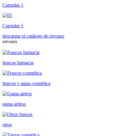
Capsulas 1
Capsulas 5
descargar el catálogo de envases
envases
frascos farmacia
frascos y tapas cosmética
gama airless
otros