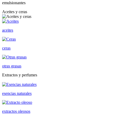
emulsionantes
Aceites y ceras
aceites
ceras
otras grasas
Extractos y perfumes
esencias naturales
extractos oleosos