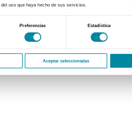
r del uso que haya hecho de sus servicios.
Preferencias
Estadística
Aceptar seleccionadas