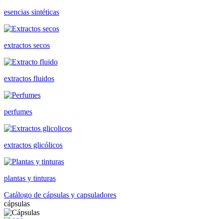
esencias sintéticas
extractos secos
extractos fluidos
perfumes
extractos glicólicos
plantas y tinturas
Catálogo de cápsulas y capsuladores
cápsulas