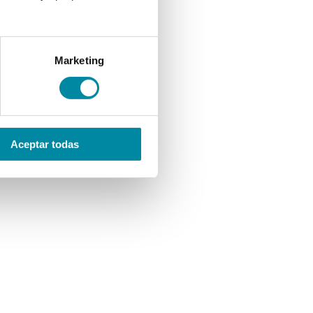
Marketing
Aceptar todas