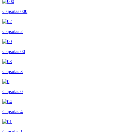
Capsulas 000
Capsulas 2
Capsulas 00
Capsulas 3
Capsulas 0
Capsulas 4
Capsulas 1