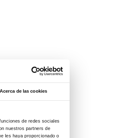
Acerca de las cookies
 funciones de redes sociales
con nuestros partners de
ue les haya proporcionado o