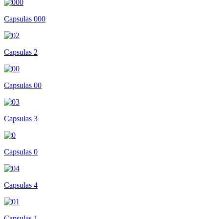
Capsulas 000
Capsulas 2
Capsulas 00
Capsulas 3
Capsulas 0
Capsulas 4
Capsulas 1