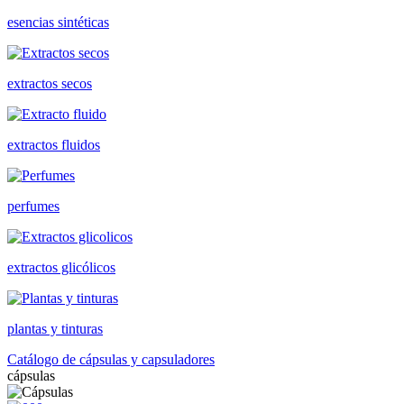
esencias sintéticas
extractos secos
extractos fluidos
perfumes
extractos glicólicos
plantas y tinturas
Catálogo de cápsulas y capsuladores
cápsulas