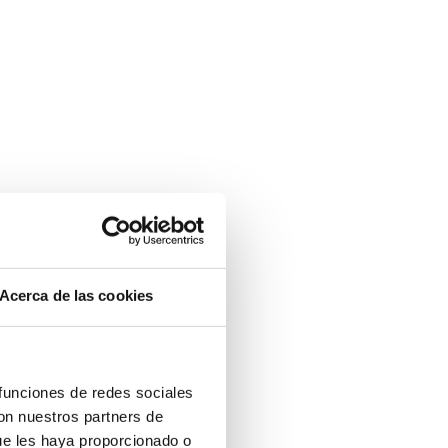
Acerca de las cookies
 funciones de redes sociales
con nuestros partners de
ue les haya proporcionado o