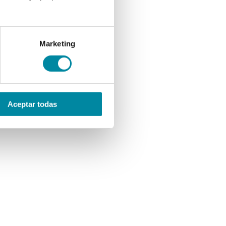
Marketing
Aceptar todas