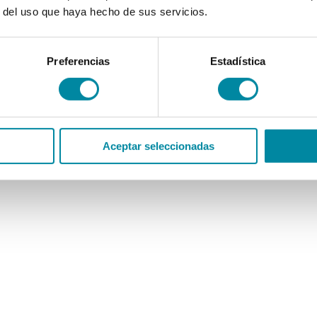
r del uso que haya hecho de sus servicios.
Preferencias
Estadística
Aceptar seleccionadas