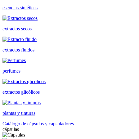
esencias sintéticas
extractos secos
extractos fluidos
perfumes
extractos glicólicos
plantas y tinturas
Catálogo de cápsulas y capsuladores
cápsulas