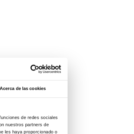
Acerca de las cookies
 funciones de redes sociales
con nuestros partners de
ue les haya proporcionado o