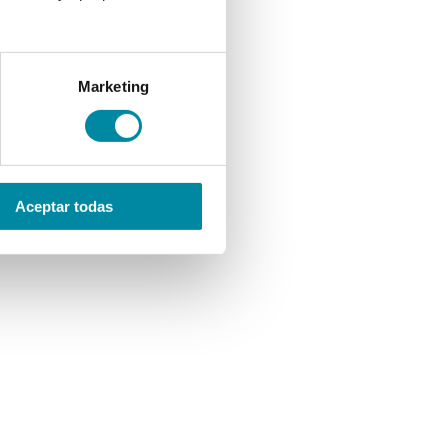
Marketing
Aceptar todas