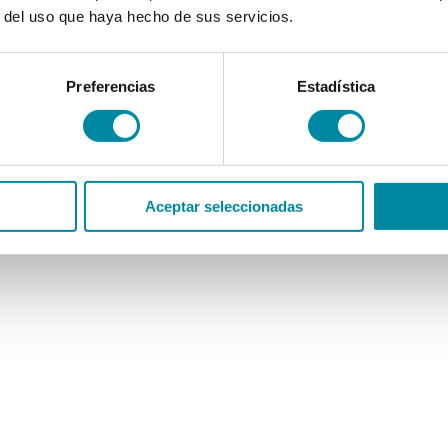
r del uso que haya hecho de sus servicios.
Preferencias
Estadística
Aceptar seleccionadas