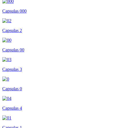
Capsulas 000
Capsulas 2
Capsulas 00
Capsulas 3
Capsulas 0
Capsulas 4
Capsulas 1