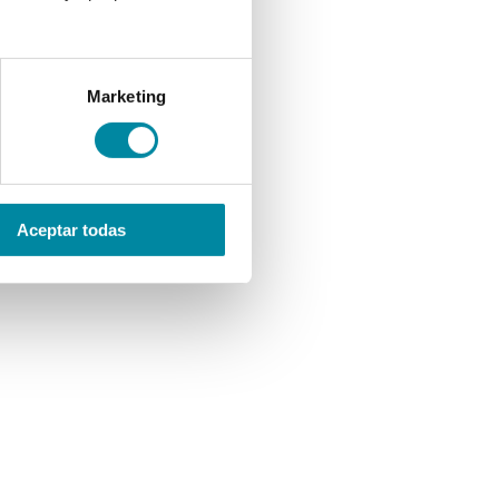
Marketing
Aceptar todas