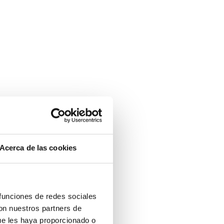
Acerca de las cookies
 funciones de redes sociales
con nuestros partners de
ue les haya proporcionado o