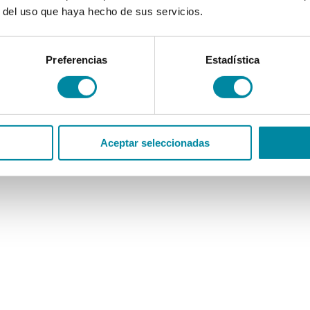
r del uso que haya hecho de sus servicios.
Preferencias
Estadística
Aceptar seleccionadas