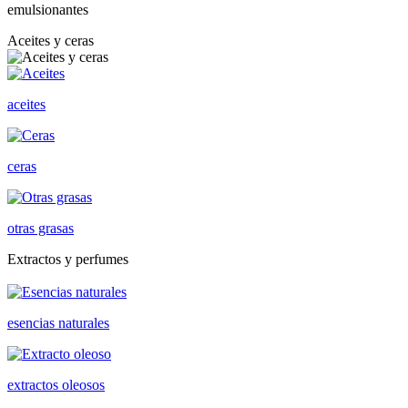
emulsionantes
Aceites y ceras
aceites
ceras
otras grasas
Extractos y perfumes
esencias naturales
extractos oleosos