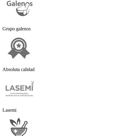
Grupo galenos
Absoluta calidad
Lasemi