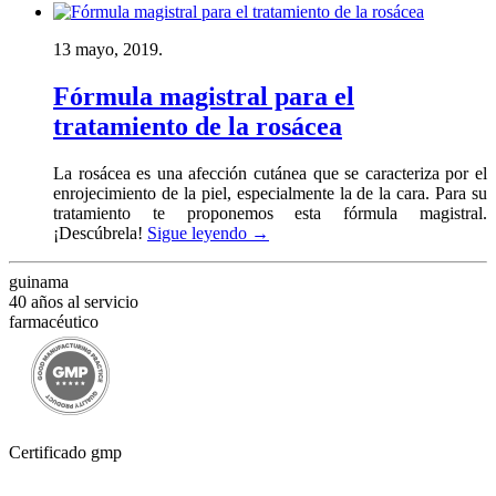
13 mayo, 2019.
Fórmula magistral para el
tratamiento de la rosácea
La rosácea es una afección cutánea que se caracteriza por el
enrojecimiento de la piel, especialmente la de la cara. Para su
tratamiento te proponemos esta fórmula magistral.
¡Descúbrela!
Sigue leyendo
→
guinama
40 años al servicio
farmacéutico
Certificado gmp