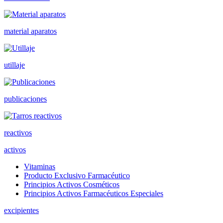
material aparatos
utillaje
publicaciones
reactivos
activos
Vitaminas
Producto Exclusivo Farmacéutico
Principios Activos Cosméticos
Principios Activos Farmacéuticos Especiales
excipientes