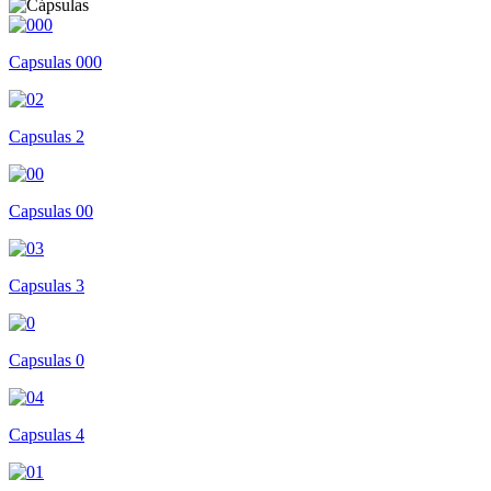
Capsulas 000
Capsulas 2
Capsulas 00
Capsulas 3
Capsulas 0
Capsulas 4