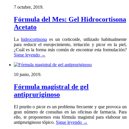
7 octubre, 2019.
Fórmula del Mes: Gel Hidrocortisona
Acetato
La
hidrocortisona
es un corticoide, utilizado habitualmente
para reducir el enrojecimiento, irritación y picor en la piel,
¿Cuál es la forma más común de encontrar esta formulación?
Sigue leyendo
→
10 junio, 2019.
Fórmula magistral de gel
antipruriginoso
El prurito o picor es un problema frecuente y que provoca un
gran número de consultas en las oficinas de farmacia. Para
ello, te proponemos esta fórmula magistral para elaborar un
antipruriginoso tópico.
Sigue leyendo
→