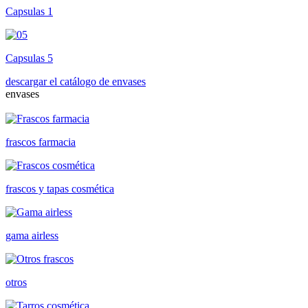
Capsulas 1
Capsulas 5
descargar el catálogo de envases
envases
frascos farmacia
frascos y tapas cosmética
gama airless
otros