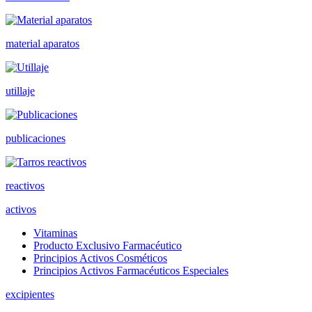
material aparatos
utillaje
publicaciones
reactivos
activos
Vitaminas
Producto Exclusivo Farmacéutico
Principios Activos Cosméticos
Principios Activos Farmacéuticos Especiales
excipientes