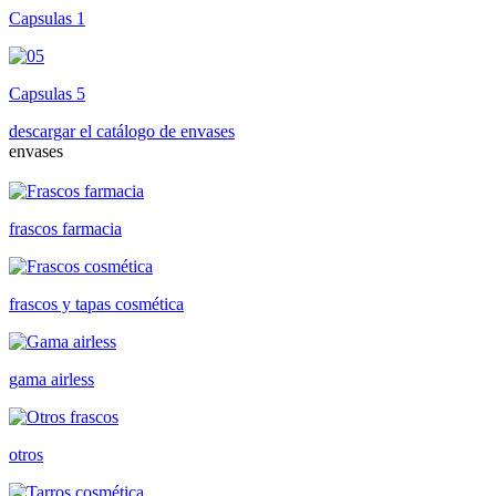
Capsulas 1
Capsulas 5
descargar el catálogo de envases
envases
frascos farmacia
frascos y tapas cosmética
gama airless
otros