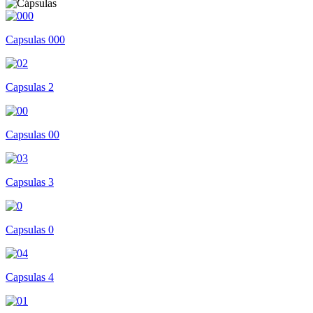
Capsulas 000
Capsulas 2
Capsulas 00
Capsulas 3
Capsulas 0
Capsulas 4