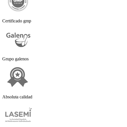
Certificado gmp
Grupo galenos
Absoluta calidad