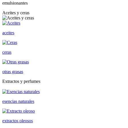
emulsionantes
Aceites y ceras
aceites
ceras
otras grasas
Extractos y perfumes
esencias naturales
extractos oleosos