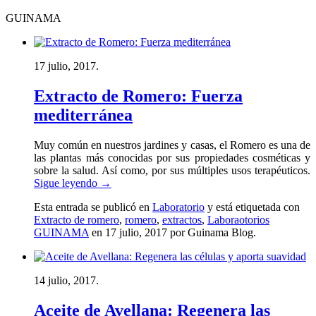
GUINAMA
17 julio, 2017.
Extracto de Romero: Fuerza
mediterránea
Muy común en nuestros jardines y casas, el Romero es una de
las plantas más conocidas por sus propiedades cosméticas y
sobre la salud. Así como, por sus múltiples usos terapéuticos.
Sigue leyendo
→
Esta entrada se publicó en
Laboratorio
y está etiquetada con
Extracto de romero
,
romero
,
extractos
,
Laboraotorios
GUINAMA
en 17 julio, 2017
por Guinama Blog
.
14 julio, 2017.
Aceite de Avellana: Regenera las